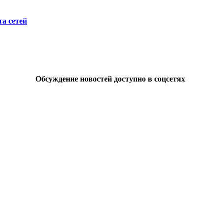
а сетей
Обсуждение новостей доступно в соцсетях