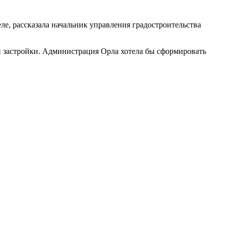
е, рассказала начальник управления градостроительства
ой застройки. Администрация Орла хотела бы сформировать