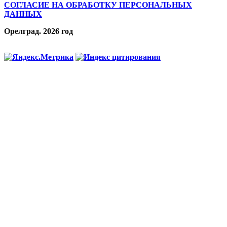
СОГЛАСИЕ НА ОБРАБОТКУ ПЕРСОНАЛЬНЫХ
ДАННЫХ
Орелград. 2026 год