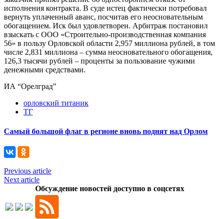
исполнения контракта. В суде истец фактически потребовал
вернуть уплаченный аванс, посчитав его неосновательным
обогащением. Иск был удовлетворен. Арбитраж постановил
взыскать с ООО «Строительно-производственная компания
56» в пользу Орловской области 2,957 миллиона рублей, в том
числе 2,831 миллиона – сумма неосновательного обогащения,
126,3 тысячи рублей – проценты за пользование чужими
денежными средствами.
ИА “Орелград”
орловский титаник
ТГ
Самый большой флаг в регионе вновь поднят над Орлом
Previous article
Next article
Обсуждение новостей доступно в соцсетях