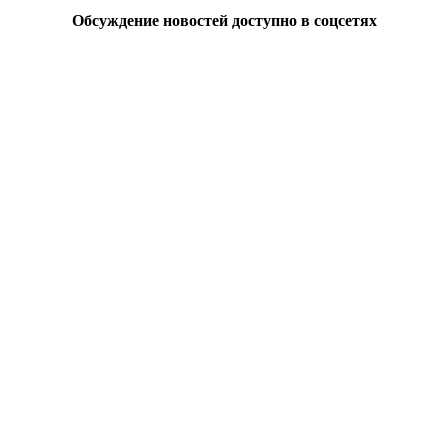
Обсуждение новостей доступно в соцсетях