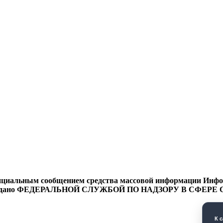
циальным сообщением средства массовой информации Информ
9 года выдано ФЕДЕРАЛЬНОЙ СЛУЖБОЙ ПО НАДЗОРУ В 
К 