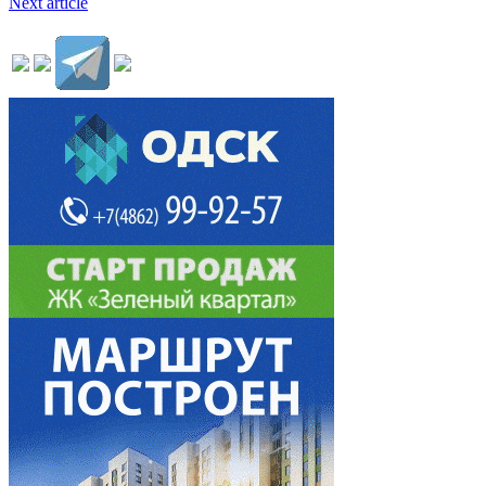
Next article