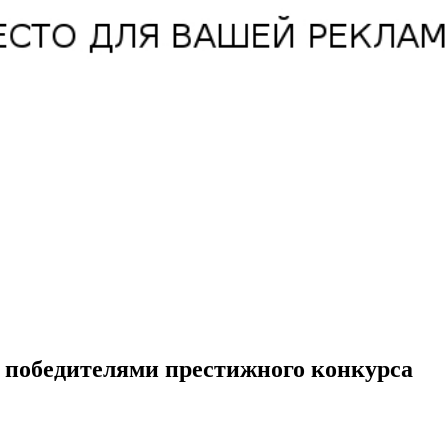
 победителями престижного конкурса