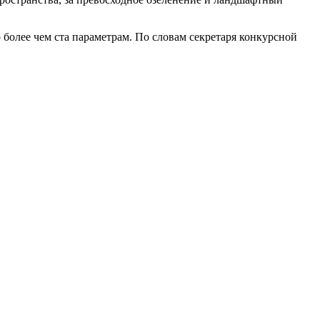
 более чем ста параметрам. По словам секретаря конкурсной