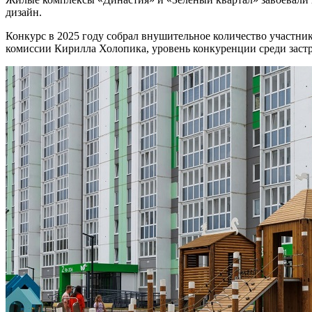
дизайн.
Конкурс в 2025 году собрал внушительное количество участнико
комиссии Кирилла Холопика, уровень конкуренции среди заст