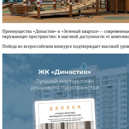
Преимущества «Династия» и «Зеленый квартал» – современные
окружающее пространство: в шаговой доступности от комплекс
Победа во всероссийском конкурсе подтверждает высокий уров