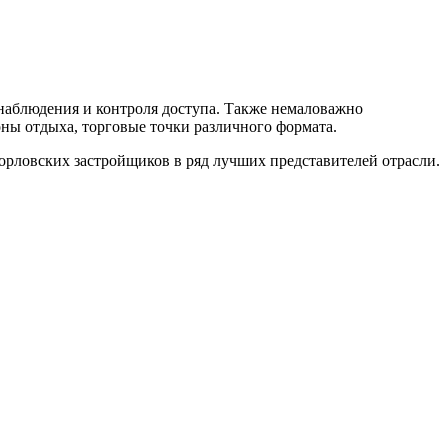
наблюдения и контроля доступа. Также немаловажно
ны отдыха, торговые точки различного формата.
я орловских застройщиков в ряд лучших представителей отрасли.