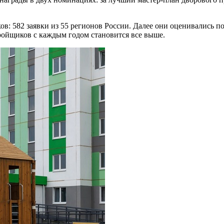
в: 582 заявки из 55 регионов России. Далее они оценивались по
ройщиков с каждым годом становится все выше.