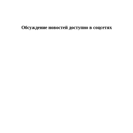
Обсуждение новостей доступно в соцсетях