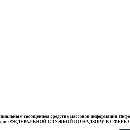
циальным сообщением средства массовой информации Информ
9 года выдано ФЕДЕРАЛЬНОЙ СЛУЖБОЙ ПО НАДЗОРУ В 