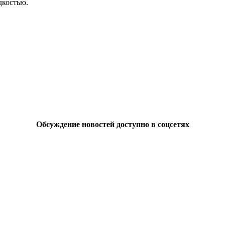
дкостью.
Обсуждение новостей доступно в соцсетях