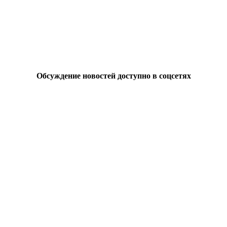
Обсуждение новостей доступно в соцсетях