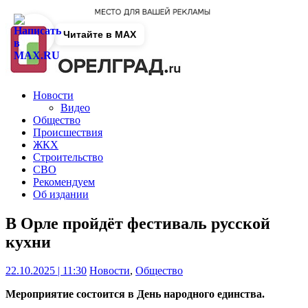
Читайте в MAX
Новости
Видео
Общество
Происшествия
ЖКХ
Строительство
СВО
Рекомендуем
Об издании
В Орле пройдёт фестиваль русской
кухни
22.10.2025 | 11:30
Новости
,
Общество
Мероприятие состоится в День народного единства.