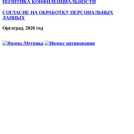
ПОЛИТИКА КОНФИДЕНЦИАЛЬНОСТИ
СОГЛАСИЕ НА ОБРАБОТКУ ПЕРСОНАЛЬНЫХ
ДАННЫХ
Орелград. 2026 год