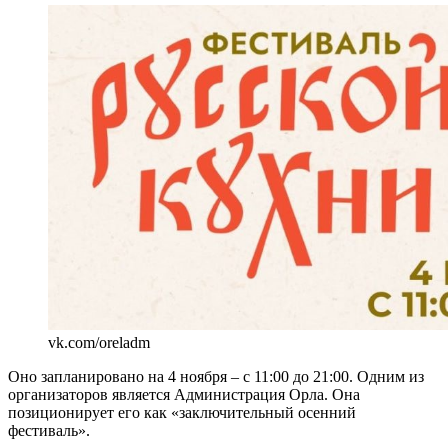
vk.com/oreladm
Оно запланировано на 4 ноября – с 11:00 до 21:00. Одним из
организаторов является Администрация Орла. Она
позиционирует его как «заключительный осенний
фестиваль».