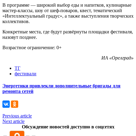
В программе — широкий выбор еды и напитков, кулинарные
мастер-классы, шоу от шеф-поваров, квест, тематический
«Интеллектуальный градус», а также выступления творческих
коллективов.
Конкретные места, где будут развёрнуты площадки фестиваля,
назовут позднее.
Возрастное ограничение: 0+
ИА «Орелград»
ТГ
фестивали
Энергетики привлекли дополнительные бригады для
ремонта сетей
Previous article
Next article
Обсуждение новостей доступно в соцсетях