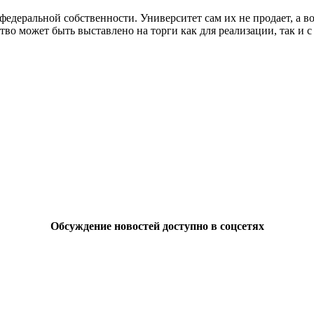
федеральной собственности. Университет сам их не продает, а 
во может быть выставлено на торги как для реализации, так и с 
Обсуждение новостей доступно в соцсетях