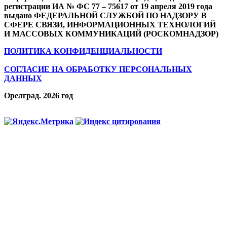
регистрации ИА № ФС 77 – 75617 от 19 апреля 2019 года
выдано ФЕДЕРАЛЬНОЙ СЛУЖБОЙ ПО НАДЗОРУ В
СФЕРЕ СВЯЗИ, ИНФОРМАЦИОННЫХ ТЕХНОЛОГИЙ
И МАССОВЫХ КОММУНИКАЦИЙ (РОСКОМНАДЗОР)
ПОЛИТИКА КОНФИДЕНЦИАЛЬНОСТИ
СОГЛАСИЕ НА ОБРАБОТКУ ПЕРСОНАЛЬНЫХ
ДАННЫХ
Орелград. 2026 год