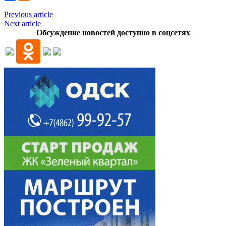
Previous article
Next article
Обсуждение новостей доступно в соцсетях