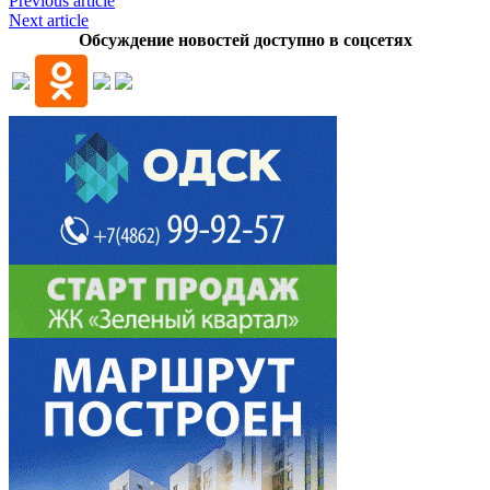
Previous article
Next article
Обсуждение новостей доступно в соцсетях