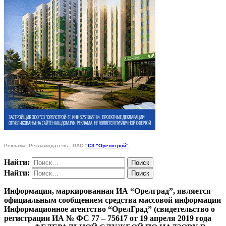
Реклама. Рекламодатель - ПАО
"СЗ "Орелстрой"
Найти:
Найти:
Информация, маркированная ИА “Орелград”, является
официальным сообщением средства массовой информации
Информационное агентство “ОрелГрад” (свидетельство о
регистрации ИА № ФС 77 – 75617 от 19 апреля 2019 года