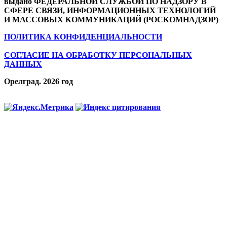
выдано ФЕДЕРАЛЬНОЙ СЛУЖБОЙ ПО НАДЗОРУ В
СФЕРЕ СВЯЗИ, ИНФОРМАЦИОННЫХ ТЕХНОЛОГИЙ
И МАССОВЫХ КОММУНИКАЦИЙ (РОСКОМНАДЗОР)
ПОЛИТИКА КОНФИДЕНЦИАЛЬНОСТИ
СОГЛАСИЕ НА ОБРАБОТКУ ПЕРСОНАЛЬНЫХ
ДАННЫХ
Орелград. 2026 год