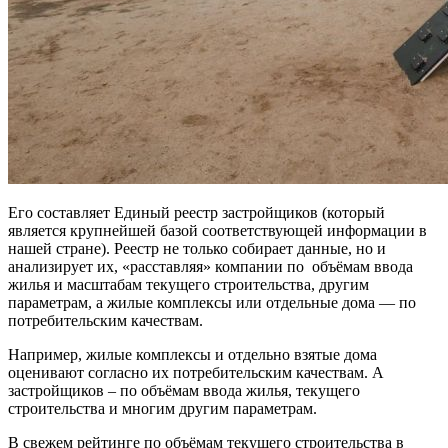
Его составляет Единый реестр застройщиков (который
является крупнейшей базой соответствующей информации в
нашей стране). Реестр не только собирает данные, но и
анализирует их, «расставляя» компании по объёмам ввода
жилья и масштабам текущего строительства, другим
параметрам, а жилые комплексы или отдельные дома — по
потребительским качествам.
Например, жилые комплексы и отдельно взятые дома
оценивают согласно их потребительским качествам. А
застройщиков – по объёмам ввода жилья, текущего
строительства и многим другим параметрам.
В свежем рейтинге по объёмам текущего строительства в