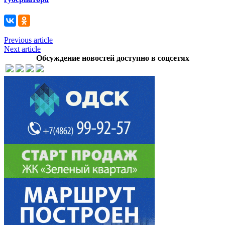
Previous article
Next article
Обсуждение новостей доступно в соцсетях