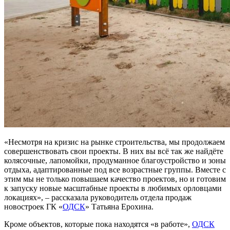
«Несмотря на кризис на рынке строительства, мы продолжаем
совершенствовать свои проекты. В них вы всё так же найдёте
колясочные, лапомойки, продуманное благоустройство и зоны
отдыха, адаптированные под все возрастные группы. Вместе с
этим мы не только повышаем качество проектов, но и готовим
к запуску новые масштабные проекты в любимых орловцами
локациях», – рассказала руководитель отдела продаж
новостроек ГК «
ОДСК
» Татьяна Ерохина.
Кроме объектов, которые пока находятся «в работе»,
ОДСК