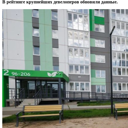
В рейтинге крупнейших девелоперов обновили данные.