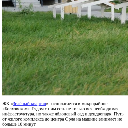
ЖК «
Зелёный квартал
» располагается в микрорайоне
«Болховском». Рядом с ним есть не только вся необходимая
инфраструктура, но также яблоневый сад и дендропарк. Путь
от жилого комплекса до центра Орла на машине занимает не
больше 10 минут.