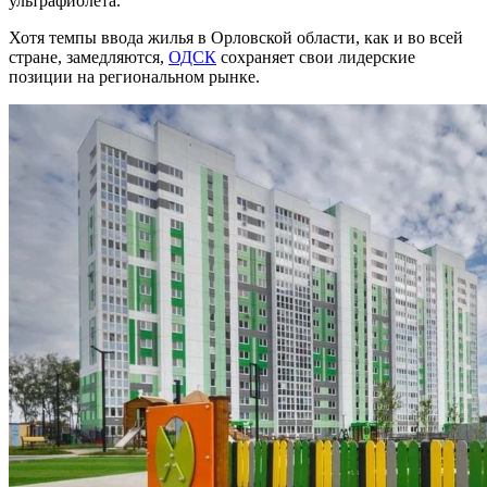
ультрафиолета.
Хотя темпы ввода жилья в Орловской области, как и во всей
стране, замедляются,
ОДСК
сохраняет свои лидерские
позиции на региональном рынке.