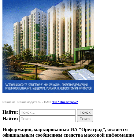
Реклама. Рекламодатель - ПАО
"СЗ "Орелстрой"
Найти:
Найти:
Информация, маркированная ИА “Орелград”, является
официальным сообщением средства массовой информации