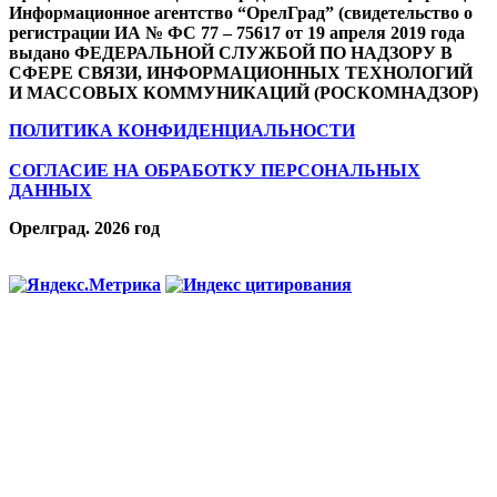
Информационное агентство “ОрелГрад” (свидетельство о
регистрации ИА № ФС 77 – 75617 от 19 апреля 2019 года
выдано ФЕДЕРАЛЬНОЙ СЛУЖБОЙ ПО НАДЗОРУ В
СФЕРЕ СВЯЗИ, ИНФОРМАЦИОННЫХ ТЕХНОЛОГИЙ
И МАССОВЫХ КОММУНИКАЦИЙ (РОСКОМНАДЗОР)
ПОЛИТИКА КОНФИДЕНЦИАЛЬНОСТИ
СОГЛАСИЕ НА ОБРАБОТКУ ПЕРСОНАЛЬНЫХ
ДАННЫХ
Орелград. 2026 год