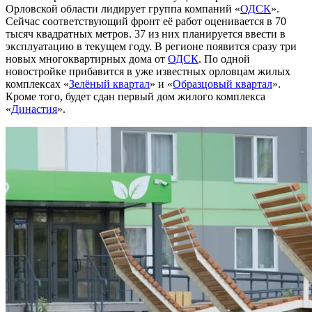
Орловской области лидирует группа компаний «
ОДСК
».
Сейчас соответствующий фронт её работ оценивается в 70
тысяч квадратных метров. 37 из них планируется ввести в
эксплуатацию в текущем году. В регионе появится сразу три
новых многоквартирных дома от
ОДСК
. По одной
новостройке прибавится в уже известных орловцам жилых
комплексах «
Зелёный квартал
» и «
Образцовый квартал
».
Кроме того, будет сдан первый дом жилого комплекса
«
Династия
».