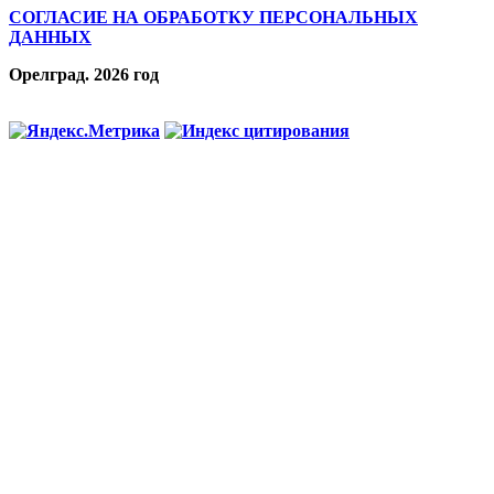
СОГЛАСИЕ НА ОБРАБОТКУ ПЕРСОНАЛЬНЫХ
ДАННЫХ
Орелград. 2026 год