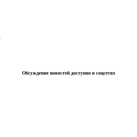
е
Обсуждение новостей доступно в соцсетях