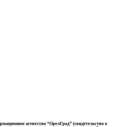
ационное агентство “ОрелГрад” (свидетельство о