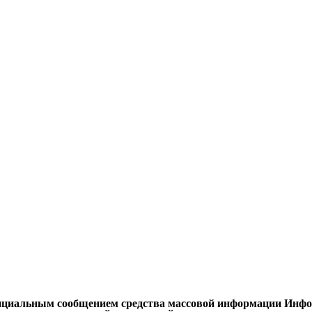
циальным сообщением средства массовой информации Информ