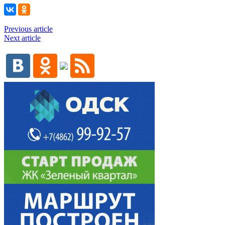
Previous article
Next article