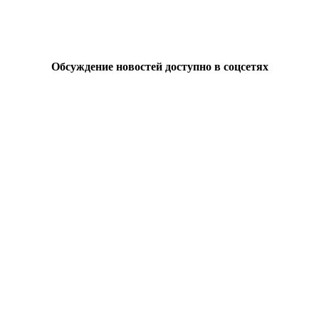
Обсуждение новостей доступно в соцсетях