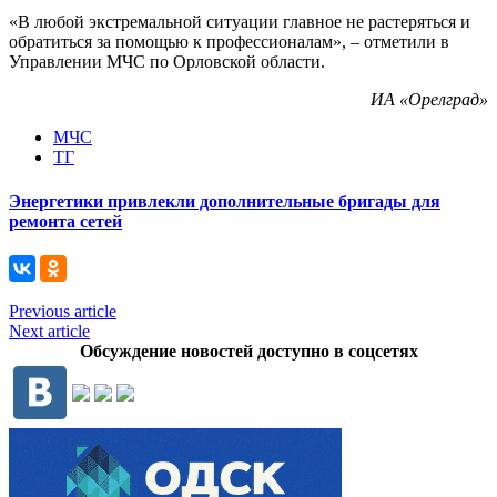
«В любой экстремальной ситуации главное не растеряться и
обратиться за помощью к профессионалам», – отметили в
Управлении МЧС по Орловской области.
ИА «Орелград»
МЧС
ТГ
Энергетики привлекли дополнительные бригады для
ремонта сетей
Previous article
Next article
Обсуждение новостей доступно в соцсетях