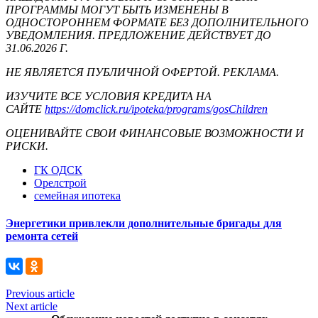
ПРОГРАММЫ МОГУТ БЫТЬ ИЗМЕНЕНЫ В
ОДНОСТОРОННЕМ ФОРМАТЕ БЕЗ ДОПОЛНИТЕЛЬНОГО
УВЕДОМЛЕНИЯ. ПРЕДЛОЖЕНИЕ ДЕЙСТВУЕТ ДО
31.06.2026 Г.
НЕ ЯВЛЯЕТСЯ ПУБЛИЧНОЙ ОФЕРТОЙ. РЕКЛАМА.
ИЗУЧИТЕ ВСЕ УСЛОВИЯ КРЕДИТА НА
САЙТЕ
https://domclick.ru/ipoteka/programs/gosChildren
ОЦЕНИВАЙТЕ СВОИ ФИНАНСОВЫЕ ВОЗМОЖНОСТИ И
РИСКИ.
ГК ОДСК
Орелстрой
семейная ипотека
Энергетики привлекли дополнительные бригады для
ремонта сетей
Previous article
Next article