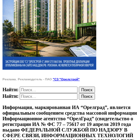
Реклама. Рекламодатель - ПАО
"СЗ "Орелстрой"
Найти:
Найти:
Информация, маркированная ИА “Орелград”, является
официальным сообщением средства массовой информации
Информационное агентство “ОрелГрад” (свидетельство о
регистрации ИА № ФС 77 – 75617 от 19 апреля 2019 года
выдано ФЕДЕРАЛЬНОЙ СЛУЖБОЙ ПО НАДЗОРУ В
СФЕРЕ СВЯЗИ, ИНФОРМАЦИОННЫХ ТЕХНОЛОГИЙ