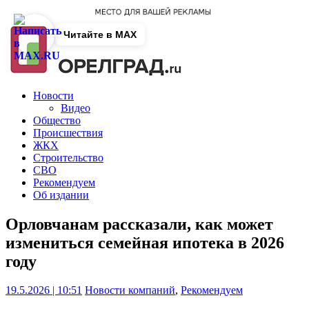
Читайте в MAX
Новости
Видео
Общество
Происшествия
ЖКХ
Строительство
СВО
Рекомендуем
Об издании
Орловчанам рассказали, как может
измениться семейная ипотека в 2026
году
19.5.2026 | 10:51
Новости компаний
,
Рекомендуем