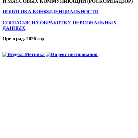
И МАССОВЫХ КОММУНИКАЦИЙ (РОСКОМНАДЗОР)
ПОЛИТИКА КОНФИДЕНЦИАЛЬНОСТИ
СОГЛАСИЕ НА ОБРАБОТКУ ПЕРСОНАЛЬНЫХ
ДАННЫХ
Орелград. 2026 год