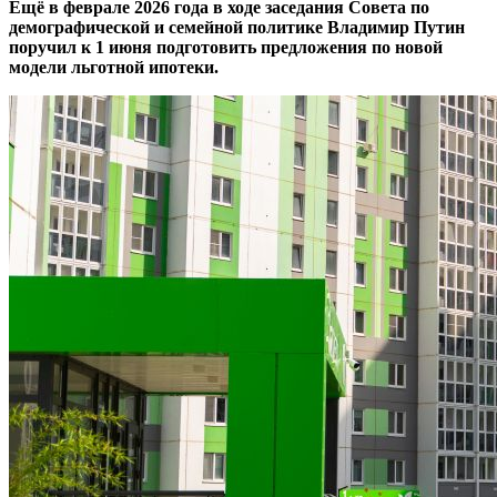
Ещё в феврале 2026 года в ходе заседания Совета по
демографической и семейной политике Владимир Путин
поручил к 1 июня подготовить предложения по новой
модели льготной ипотеки.