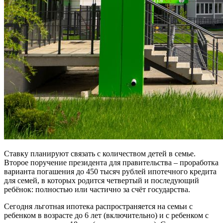
Ставку планируют связать с количеством детей в семье.
Второе поручение президента для правительства – проработка
варианта погашения до 450 тысяч рублей ипотечного кредита
для семей, в которых родится четвертый и последующий
ребёнок: полностью или частично за счёт государства.
Сегодня льготная ипотека распространяется на семьи с
ребенком в возрасте до 6 лет (включительно) и с ребенком с