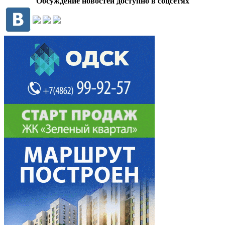
Обсуждение новостей доступно в соцсетях