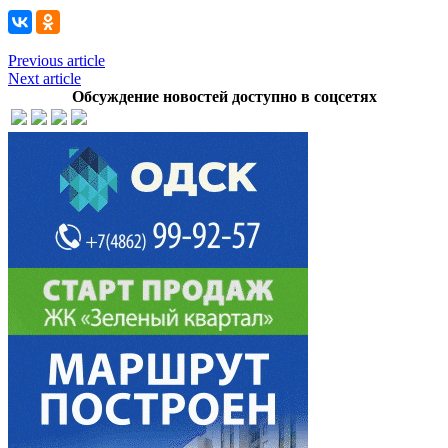
Previous article
Next article
Обсуждение новостей доступно в соцсетях