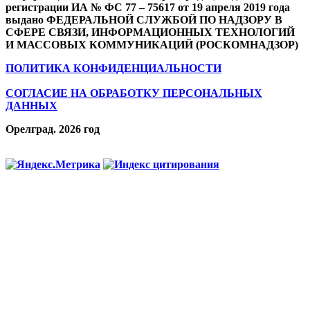
регистрации ИА № ФС 77 – 75617 от 19 апреля 2019 года
выдано ФЕДЕРАЛЬНОЙ СЛУЖБОЙ ПО НАДЗОРУ В
СФЕРЕ СВЯЗИ, ИНФОРМАЦИОННЫХ ТЕХНОЛОГИЙ
И МАССОВЫХ КОММУНИКАЦИЙ (РОСКОМНАДЗОР)
ПОЛИТИКА КОНФИДЕНЦИАЛЬНОСТИ
СОГЛАСИЕ НА ОБРАБОТКУ ПЕРСОНАЛЬНЫХ
ДАННЫХ
Орелград. 2026 год