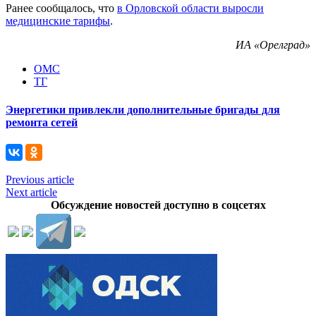
Ранее сообщалось, что
в Орловской области выросли
медицинские тарифы
.
ИА «Орелград»
ОМС
ТГ
Энергетики привлекли дополнительные бригады для
ремонта сетей
Previous article
Next article
Обсуждение новостей доступно в соцсетях