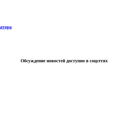
натора
Обсуждение новостей доступно в соцсетях