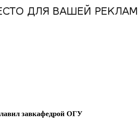
лавил завкафедрой ОГУ