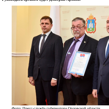
Фото: Пресс-служба губернатора Орловской области