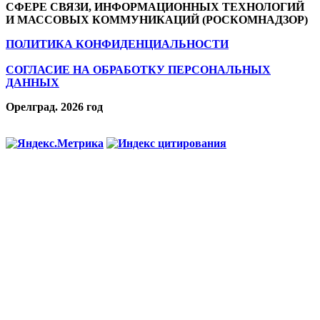
СФЕРЕ СВЯЗИ, ИНФОРМАЦИОННЫХ ТЕХНОЛОГИЙ
И МАССОВЫХ КОММУНИКАЦИЙ (РОСКОМНАДЗОР)
ПОЛИТИКА КОНФИДЕНЦИАЛЬНОСТИ
СОГЛАСИЕ НА ОБРАБОТКУ ПЕРСОНАЛЬНЫХ
ДАННЫХ
Орелград. 2026 год