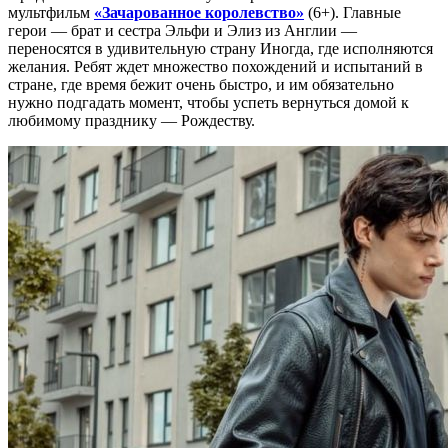
мультфильм
«Зачарованное королевство»
(6+). Главные
герои — брат и сестра Эльфи и Элиз из Англии —
переносятся в удивительную страну Иногда, где исполняются
желания. Ребят ждет множество похождений и испытаний в
стране, где время бежит очень быстро, и им обязательно
нужно подгадать момент, чтобы успеть вернуться домой к
любимому празднику — Рождеству.