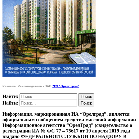
Реклама. Рекламодатель - ПАО
"СЗ "Орелстрой"
Найти:
Найти:
Информация, маркированная ИА “Орелград”, является
официальным сообщением средства массовой информации
Информационное агентство “ОрелГрад” (свидетельство о
регистрации ИА № ФС 77 – 75617 от 19 апреля 2019 года
выдано ФЕДЕРАЛЬНОЙ СЛУЖБОЙ ПО НАДЗОРУ В