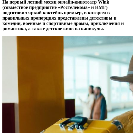
На первый летний месяц онлайн-кинотеатр Wink
(совместное предприятие «Ростелекома» и НМГ)
подготовил яркий коктейль премьер, в котором в
правильных пропорциях представлены детективы и
комедии, военные и спортивные драмы, приключения и
романтика, а также детское кино на каникулы.