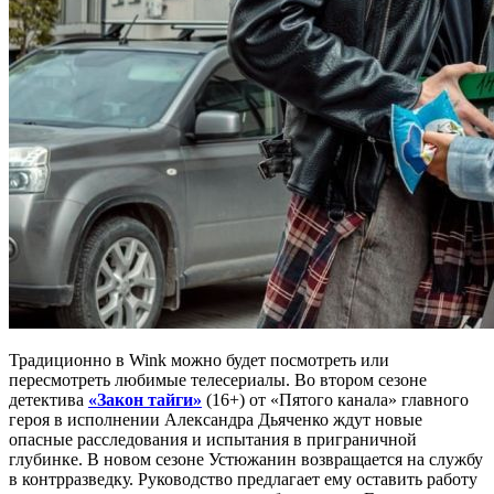
Традиционно в Wink можно будет посмотреть или
пересмотреть любимые телесериалы. Во втором сезоне
детектива
«Закон тайги»
(16+) от «Пятого канала» главного
героя в исполнении Александра Дьяченко ждут новые
опасные расследования и испытания в приграничной
глубинке. В новом сезоне Устюжанин возвращается на службу
в контрразведку. Руководство предлагает ему оставить работу