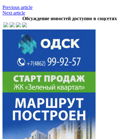
Previous article
Next article
Обсуждение новостей доступно в соцсетях