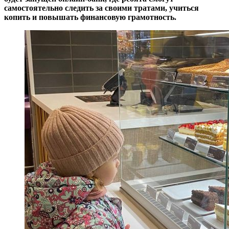
самостоятельно следить за своими тратами, учиться
копить и повышать финансовую грамотность.