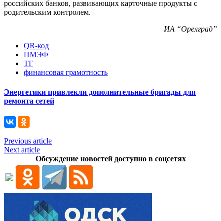
российских банков, развивающих карточные продукты с
родительским контролем.
ИА “Орелград”
QR-код
ПМЭФ
ТГ
финансовая грамотность
Энергетики привлекли дополнительные бригады для
ремонта сетей
Previous article
Next article
Обсуждение новостей доступно в соцсетях