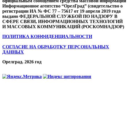
официальным сообщением средства массовой информации
Информационное агентство “ОрелГрад” (свидетельство о
регистрации ИА № ФС 77 – 75617 от 19 апреля 2019 года
выдано ФЕДЕРАЛЬНОЙ СЛУЖБОЙ ПО НАДЗОРУ В
СФЕРЕ СВЯЗИ, ИНФОРМАЦИОННЫХ ТЕХНОЛОГИЙ
И МАССОВЫХ КОММУНИКАЦИЙ (РОСКОМНАДЗОР)
ПОЛИТИКА КОНФИДЕНЦИАЛЬНОСТИ
СОГЛАСИЕ НА ОБРАБОТКУ ПЕРСОНАЛЬНЫХ
ДАННЫХ
Орелград. 2026 год