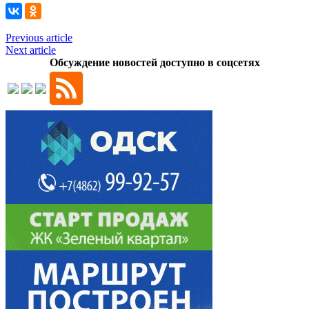
Previous article
Next article
Обсуждение новостей доступно в соцсетях