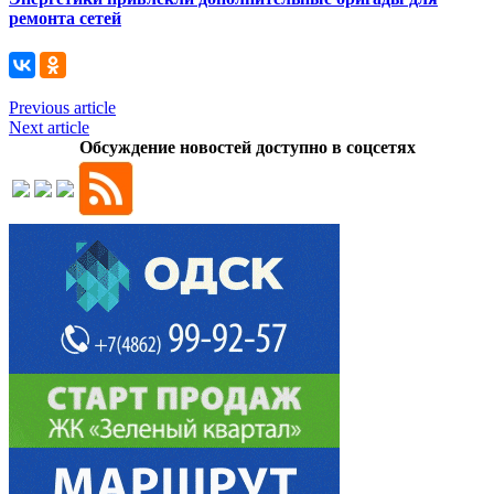
ремонта сетей
Previous article
Next article
Обсуждение новостей доступно в соцсетях