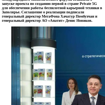
запуске проекта по созданию первой в стране Private 5G
для обеспечения работы беспилотной карьерной техники в
Заполярье. Соглашение о реализации подписали
генеральный директор МегаФона Хачатур Помбухчан и
генеральный директор АО «Апатит» Денис Новиков.