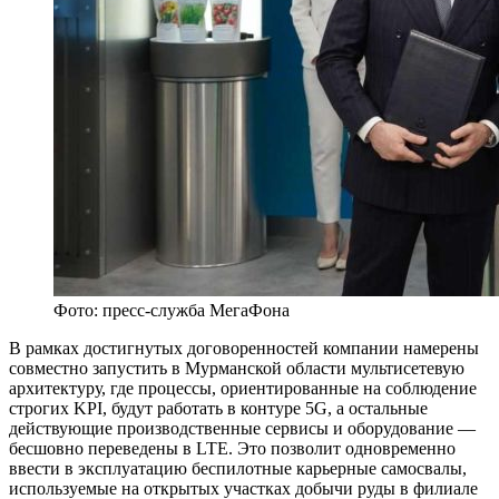
Фото: пресс-служба МегаФона
В рамках достигнутых договоренностей компании намерены
совместно запустить в Мурманской области мультисетевую
архитектуру, где процессы, ориентированные на соблюдение
строгих KPI, будут работать в контуре 5G, а остальные
действующие производственные сервисы и оборудование —
бесшовно переведены в LTE. Это позволит одновременно
ввести в эксплуатацию беспилотные карьерные самосвалы,
используемые на открытых участках добычи руды в филиале