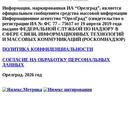
Информация, маркированная ИА “Орелград”, является
официальным сообщением средства массовой информации
Информационное агентство “ОрелГрад” (свидетельство о
регистрации ИА № ФС 77 – 75617 от 19 апреля 2019 года
выдано ФЕДЕРАЛЬНОЙ СЛУЖБОЙ ПО НАДЗОРУ В
СФЕРЕ СВЯЗИ, ИНФОРМАЦИОННЫХ ТЕХНОЛОГИЙ
И МАССОВЫХ КОММУНИКАЦИЙ (РОСКОМНАДЗОР)
ПОЛИТИКА КОНФИДЕНЦИАЛЬНОСТИ
СОГЛАСИЕ НА ОБРАБОТКУ ПЕРСОНАЛЬНЫХ
ДАННЫХ
Орелград. 2026 год