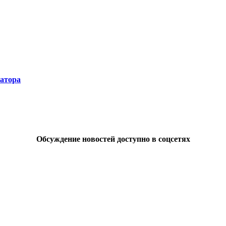
натора
Обсуждение новостей доступно в соцсетях