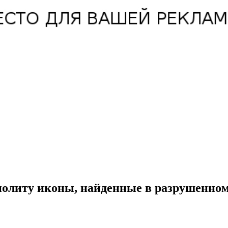
политу иконы, найденные в разрушенно