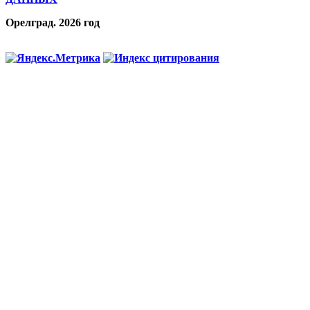
Орелград. 2026 год