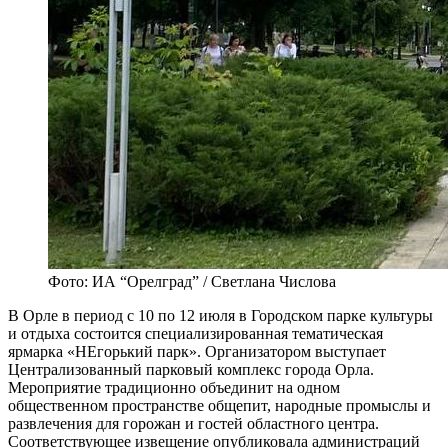
Фото: ИА “Орелград” / Светлана Числова
В Орле в период с 10 по 12 июля в Городском парке культуры
и отдыха состоится специализированная тематическая
ярмарка «НЕгорький парк». Организатором выступает
Централизованный парковый комплекс города Орла.
Мероприятие традиционно объединит на одном
общественном пространстве общепит, народные промыслы и
развлечения для горожан и гостей областного центра.
Соответствующее извещение опубликовала администраций