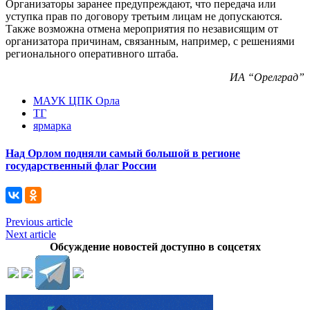
Организаторы заранее предупреждают, что передача или
уступка прав по договору третьим лицам не допускаются.
Также возможна отмена мероприятия по независящим от
организатора причинам, связанным, например, с решениями
регионального оперативного штаба.
ИА “Орелград”
МАУК ЦПК Орла
ТГ
ярмарка
Над Орлом подняли самый большой в регионе
государственный флаг России
Previous article
Next article
Обсуждение новостей доступно в соцсетях