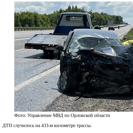
Фото: Управление МВД по Орловской области
ДТП случилось на 433-м километре трассы.