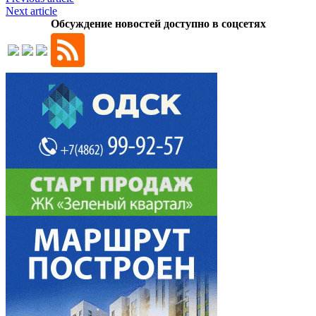
Next article
Обсуждение новостей доступно в соцсетях