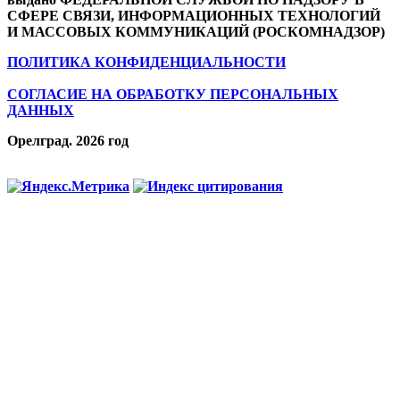
СФЕРЕ СВЯЗИ, ИНФОРМАЦИОННЫХ ТЕХНОЛОГИЙ
И МАССОВЫХ КОММУНИКАЦИЙ (РОСКОМНАДЗОР)
ПОЛИТИКА КОНФИДЕНЦИАЛЬНОСТИ
СОГЛАСИЕ НА ОБРАБОТКУ ПЕРСОНАЛЬНЫХ
ДАННЫХ
Орелград. 2026 год