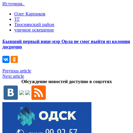
Источник.
Олег Карпиков
ТГ
Троснянский район
уличное освещение
Бывший первый вице-мэр Орла не смог выйти из колонии
досрочно
Previous article
Next article
Обсуждение новостей доступно в соцсетях