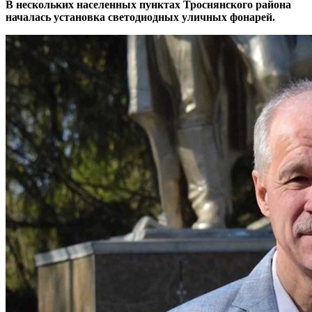
В нескольких населенных пунктах Троснянского района
началась установка светодиодных уличных фонарей.