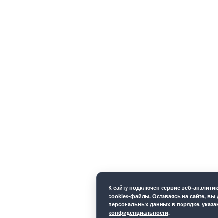
К cайту подключен сервис веб-аналити
cookies-файлы. Оставаясь на сайте, вы 
персональных данных в порядке, указ
конфиденциальности
.