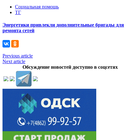
Социальная помощь
ТГ
Энергетики привлекли дополнительные бригады для
ремонта сетей
Previous article
Next article
Обсуждение новостей доступно в соцсетях