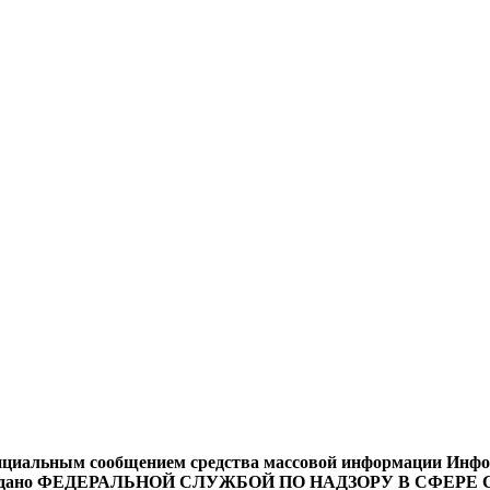
циальным сообщением средства массовой информации Информ
9 года выдано ФЕДЕРАЛЬНОЙ СЛУЖБОЙ ПО НАДЗОРУ В 