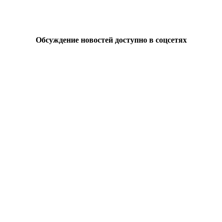
Обсуждение новостей доступно в соцсетях