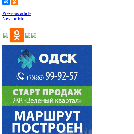
Previous article
Next article