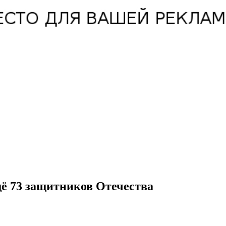
ё 73 защитников Отечества