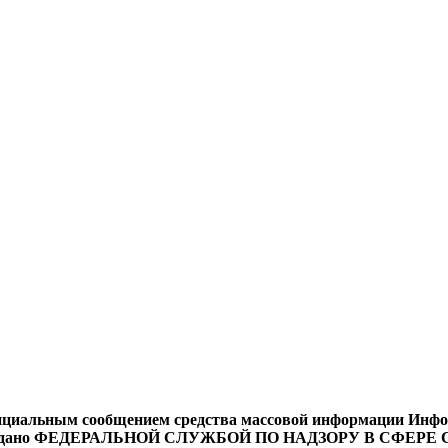
циальным сообщением средства массовой информации Информ
9 года выдано ФЕДЕРАЛЬНОЙ СЛУЖБОЙ ПО НАДЗОРУ В 