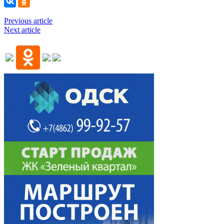
Previous article
Next article