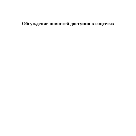
Обсуждение новостей доступно в соцсетях