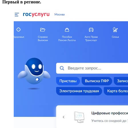
Первый в регионе.