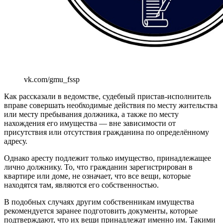
vk.com/gmu_fssp
Как рассказали в ведомстве, судебный пристав-исполнитель
вправе совершать необходимые действия по месту жительства
или месту пребывания должника, а также по месту
нахождения его имущества — вне зависимости от
присутствия или отсутствия гражданина по определённому
адресу.
Однако аресту подлежит только имущество, принадлежащее
лично должнику. То, что гражданин зарегистрирован в
квартире или доме, не означает, что все вещи, которые
находятся там, являются его собственностью.
В подобных случаях другим собственникам имущества
рекомендуется заранее подготовить документы, которые
подтверждают, что их вещи принадлежат именно им. Такими