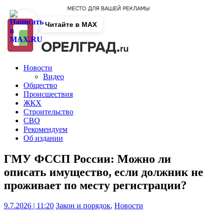
Читайте в MAX
Новости
Видео
Общество
Происшествия
ЖКХ
Строительство
СВО
Рекомендуем
Об издании
ГМУ ФССП России: Можно ли
описать имущество, если должник не
проживает по месту регистрации?
9.7.2026 | 11:20
Закон и порядок
,
Новости