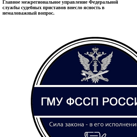
Главное межрегиональное управление Федеральной
службы судебных приставов внесло ясность в
немаловажный вопрос.