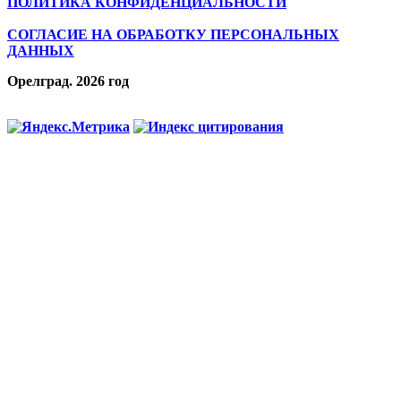
ПОЛИТИКА КОНФИДЕНЦИАЛЬНОСТИ
СОГЛАСИЕ НА ОБРАБОТКУ ПЕРСОНАЛЬНЫХ
ДАННЫХ
Орелград. 2026 год