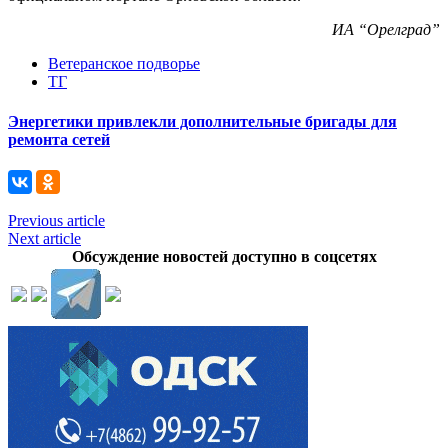
ИА “Орелград”
Ветеранское подворье
ТГ
Энергетики привлекли дополнительные бригады для
ремонта сетей
Previous article
Next article
Обсуждение новостей доступно в соцсетях