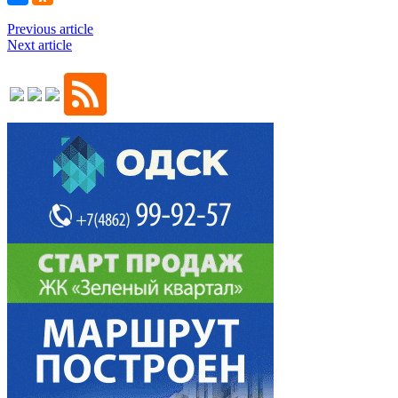
Previous article
Next article