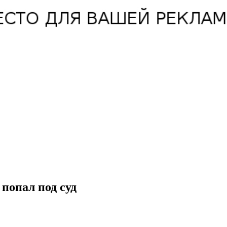
 попал под суд