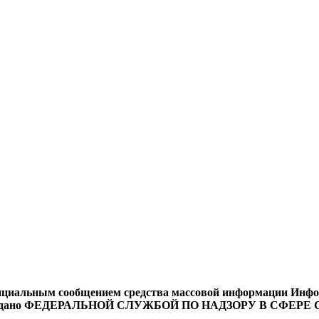
циальным сообщением средства массовой информации Информ
9 года выдано ФЕДЕРАЛЬНОЙ СЛУЖБОЙ ПО НАДЗОРУ В 