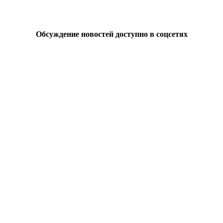
Обсуждение новостей доступно в соцсетях