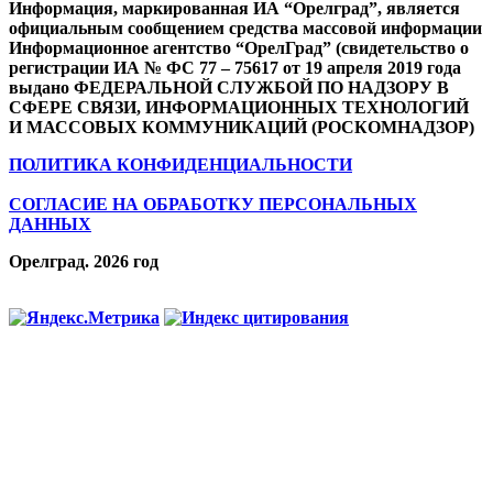
Информация, маркированная ИА “Орелград”, является
официальным сообщением средства массовой информации
Информационное агентство “ОрелГрад” (свидетельство о
регистрации ИА № ФС 77 – 75617 от 19 апреля 2019 года
выдано ФЕДЕРАЛЬНОЙ СЛУЖБОЙ ПО НАДЗОРУ В
СФЕРЕ СВЯЗИ, ИНФОРМАЦИОННЫХ ТЕХНОЛОГИЙ
И МАССОВЫХ КОММУНИКАЦИЙ (РОСКОМНАДЗОР)
ПОЛИТИКА КОНФИДЕНЦИАЛЬНОСТИ
СОГЛАСИЕ НА ОБРАБОТКУ ПЕРСОНАЛЬНЫХ
ДАННЫХ
Орелград. 2026 год