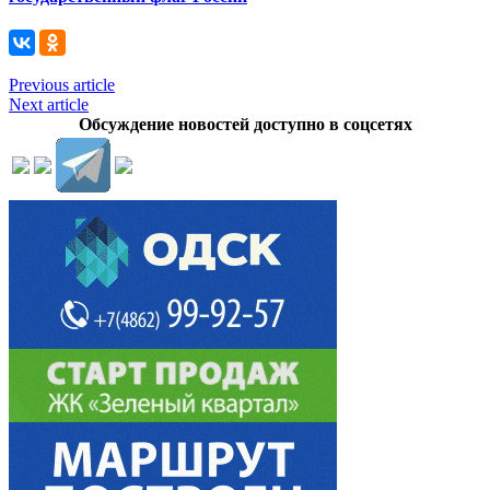
Previous article
Next article
Обсуждение новостей доступно в соцсетях