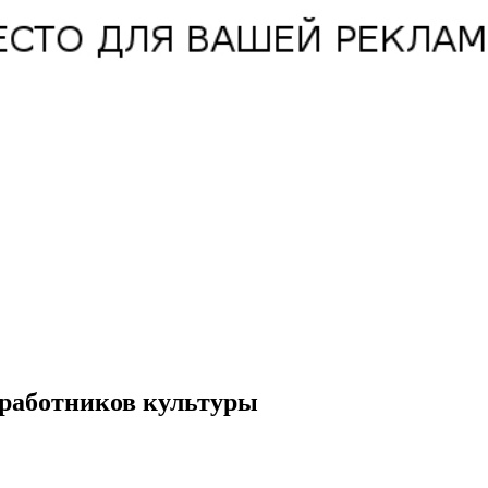
 работников культуры