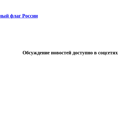
ный флаг России
Обсуждение новостей доступно в соцсетях