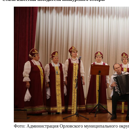
Фото: Администрация Орловского муниципального округ