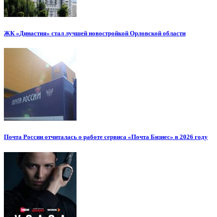
ЖК «Династия» стал лучшей новостройкой Орловской области
Почта России отчиталась о работе сервиса «Почта Бизнес» в 2026 году