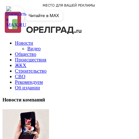
Читайте в MAX
Новости
Видео
Общество
Происшествия
ЖКХ
Строительство
СВО
Рекомендуем
Об издании
Новости компаний