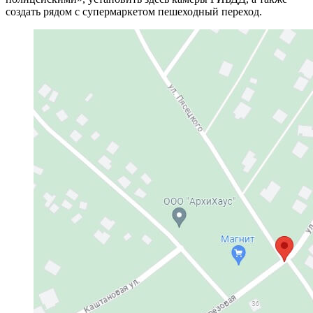
создать рядом с супермаркетом пешеходный переход.