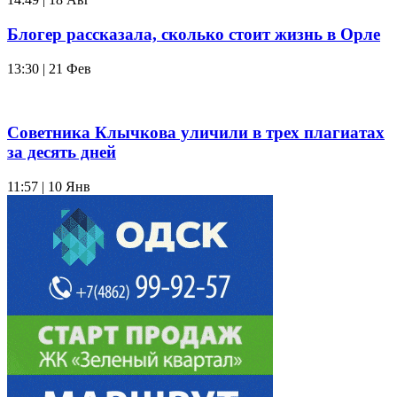
Блогер рассказала, сколько стоит жизнь в Орле
13:30 | 21 Фев
Советника Клычкова уличили в трех плагиатах
за десять дней
11:57 | 10 Янв