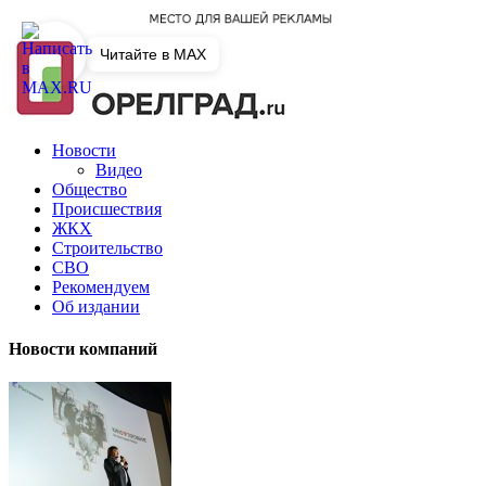
Читайте в MAX
Новости
Видео
Общество
Происшествия
ЖКХ
Строительство
СВО
Рекомендуем
Об издании
Новости компаний