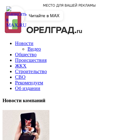
Читайте в MAX
Новости
Видео
Общество
Происшествия
ЖКХ
Строительство
СВО
Рекомендуем
Об издании
Новости компаний