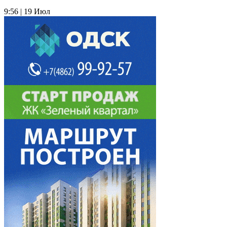
9:56 | 19 Июл