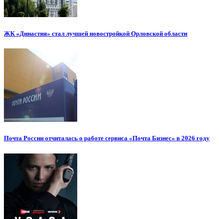
ЖК «Династия» стал лучшей новостройкой Орловской области
Почта России отчиталась о работе сервиса «Почта Бизнес» в 2026 году