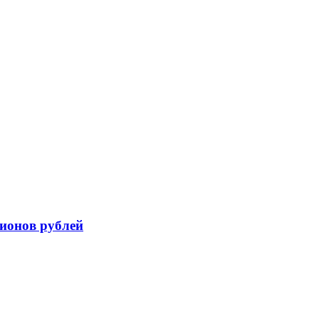
лионов рублей