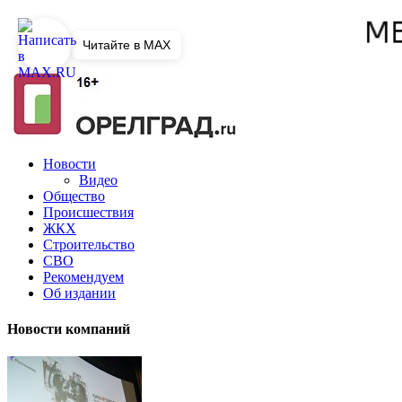
Читайте в MAX
Новости
Видео
Общество
Происшествия
ЖКХ
Строительство
СВО
Рекомендуем
Об издании
Новости компаний