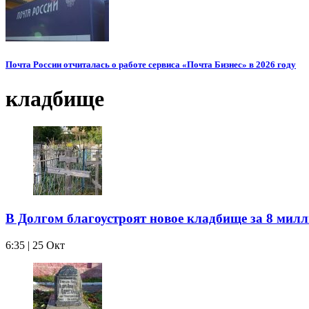
Почта России отчиталась о работе сервиса «Почта Бизнес» в 2026 году
кладбище
В Долгом благоустроят новое кладбище за 8 мил
6:35 | 25 Окт