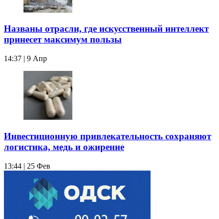
Названы отрасли, где искусственный интеллект
принесет максимум пользы
14:37 | 9 Апр
Инвестиционную привлекательность сохраняют
логистика, медь и ожирение
13:44 | 25 Фев