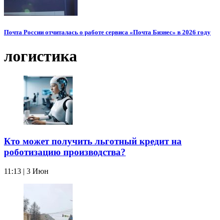
Почта России отчиталась о работе сервиса «Почта Бизнес» в 2026 году
логистика
Кто может получить льготный кредит на
роботизацию производства?
11:13 | 3 Июн