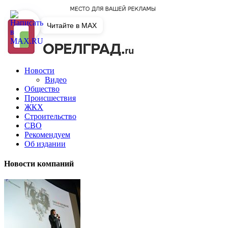
Читайте в MAX
Новости
Видео
Общество
Происшествия
ЖКХ
Строительство
СВО
Рекомендуем
Об издании
Новости компаний