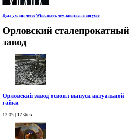
Куда уходит лето: Wink знает, чем заняться в августе
Орловский сталепрокатный
завод
Орловский завод освоил выпуск актуальной
гайки
12:05 | 17 Фев