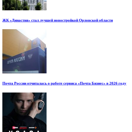
ЖК «Династия» стал лучшей новостройкой Орловской области
Почта России отчиталась о работе сервиса «Почта Бизнес» в 2026 году