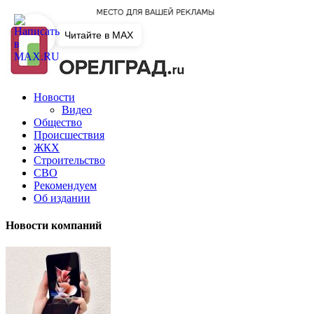
Читайте в MAX
Новости
Видео
Общество
Происшествия
ЖКХ
Строительство
СВО
Рекомендуем
Об издании
Новости компаний