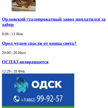
Орловский сталепрокатный завод поплатился за
забор
8:06 | 13 Янв
Орел чудом спасли от конца света?
20:00 | 26 Июл
ОСПАЗ возвращается
12:29 | 18 Фев