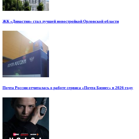
ЖК «Династия» стал лучшей новостройкой Орловской области
Почта России отчиталась о работе сервиса «Почта Бизнес» в 2026 году