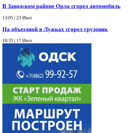
В Заводском районе Орла сгорел автомобиль
13:05 | 23 Июл
На объездной в Лужках сгорел грузовик
18:35 | 17 Июл