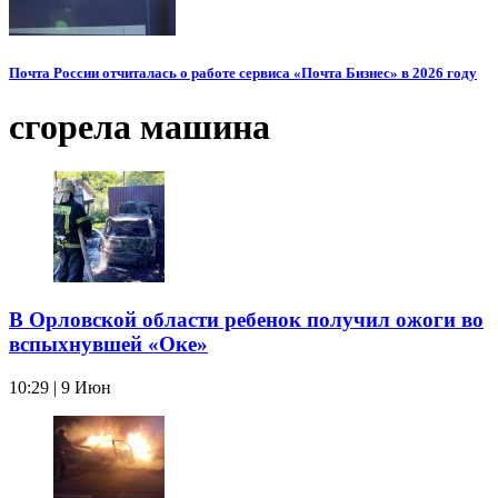
Почта России отчиталась о работе сервиса «Почта Бизнес» в 2026 году
сгорела машина
В Орловской области ребенок получил ожоги во
вспыхнувшей «Оке»
10:29 | 9 Июн