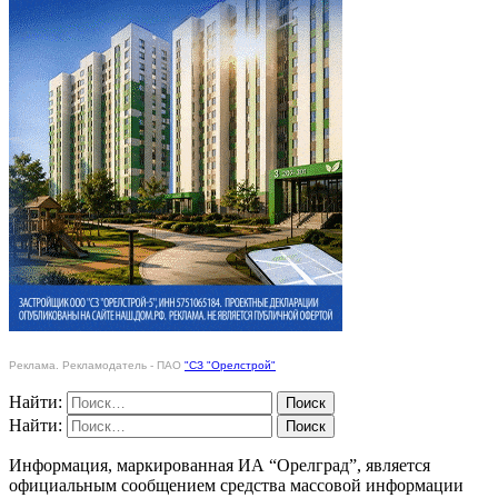
Реклама. Рекламодатель - ПАО
"СЗ "Орелстрой"
Найти:
Найти:
Информация, маркированная ИА “Орелград”, является
официальным сообщением средства массовой информации