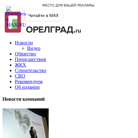
Читайте в MAX
Новости
Видео
Общество
Происшествия
ЖКХ
Строительство
СВО
Рекомендуем
Об издании
Новости компаний