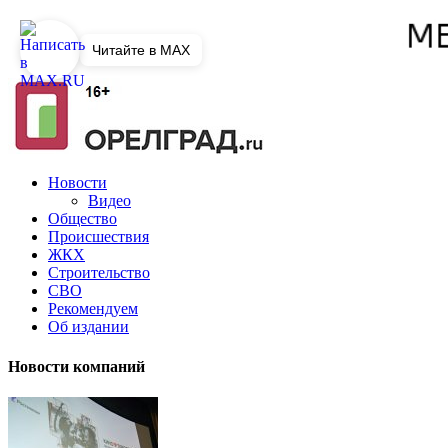
Читайте в MAX
Новости
Видео
Общество
Происшествия
ЖКХ
Строительство
СВО
Рекомендуем
Об издании
Новости компаний