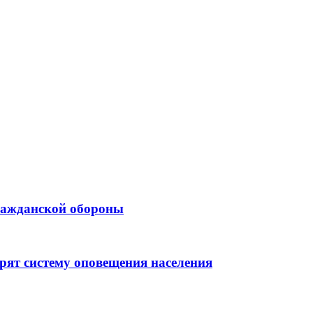
ажданской обороны
рят систему оповещения населения