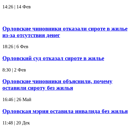
14:26 | 14 Фев
Орловские чиновники отказали сироте в жилье
из-за отсутствия денег
18:26 | 6 Фев
Орловский суд отказал сироте в жилье
8:30 | 2 Фев
Орловские чиновники объяснили, почему
оставили сироту без жилья
16:46 | 26 Май
Орловская мэрия оставила инвалида без жилья
11:48 | 20 Дек