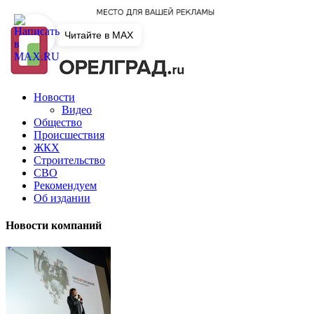
Читайте в MAX
Новости
Видео
Общество
Происшествия
ЖКХ
Строительство
СВО
Рекомендуем
Об издании
Новости компаний