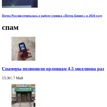
Почта России отчиталась о работе сервиса «Почта Бизнес» в 2026 году
спам
Спамеры позвонили орловцам 4,5 миллиона раз
15:30 | 7 Май