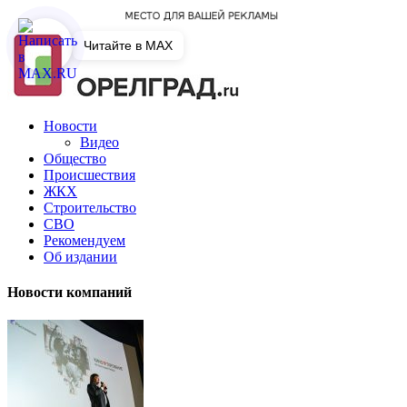
Читайте в MAX
Новости
Видео
Общество
Происшествия
ЖКХ
Строительство
СВО
Рекомендуем
Об издании
Новости компаний