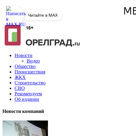
Читайте в MAX
Новости
Видео
Общество
Происшествия
ЖКХ
Строительство
СВО
Рекомендуем
Об издании
Новости компаний