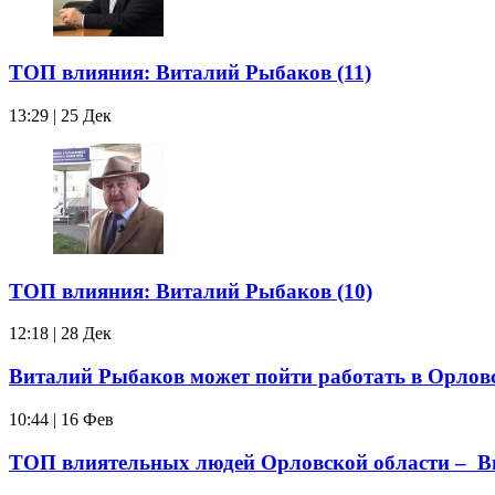
ТОП влияния: Виталий Рыбаков (11)
13:29 | 25 Дек
ТОП влияния: Виталий Рыбаков (10)
12:18 | 28 Дек
Виталий Рыбаков может пойти работать в Орлов
10:44 | 16 Фев
ТОП влиятельных людей Орловской области – Ви