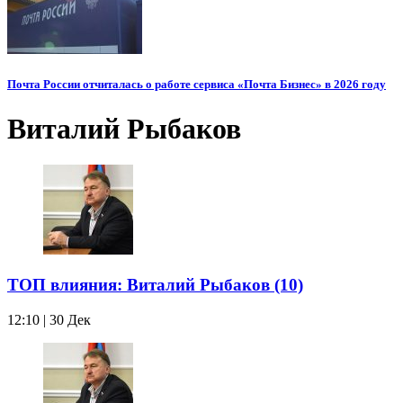
Почта России отчиталась о работе сервиса «Почта Бизнес» в 2026 году
Виталий Рыбаков
ТОП влияния: Виталий Рыбаков (10)
12:10 | 30 Дек